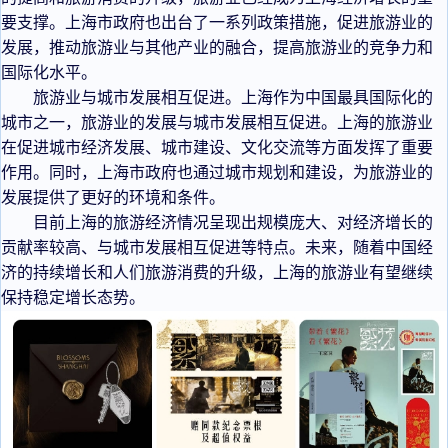
要支撑。上海市政府也出台了一系列政策措施，促进旅游业的
发展，推动旅游业与其他产业的融合，提高旅游业的竞争力和
国际化水平。
旅游业与城市发展相互促进。上海作为中国最具国际化的
城市之一，旅游业的发展与城市发展相互促进。上海的旅游业
在促进城市经济发展、城市建设、文化交流等方面发挥了重要
作用。同时，上海市政府也通过城市规划和建设，为旅游业的
发展提供了更好的环境和条件。
目前上海的旅游经济情况呈现出规模庞大、对经济增长的
贡献率较高、与城市发展相互促进等特点。未来，随着中国经
济的持续增长和人们旅游消费的升级，上海的旅游业有望继续
保持稳定增长态势。