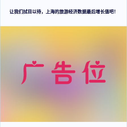
让我们拭目以待，上海的旅游经济数据最后增长值吧！