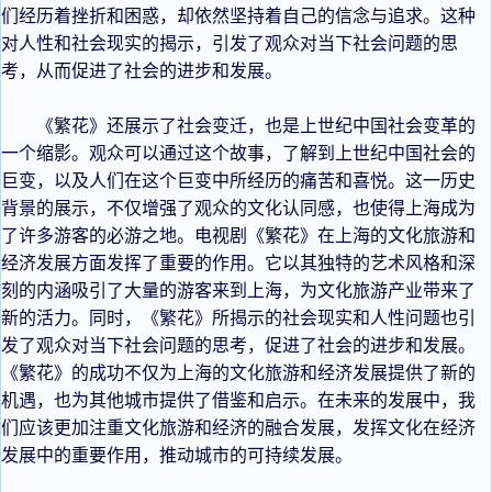
们经历着挫折和困惑，却依然坚持着自己的信念与追求。这种
对人性和社会现实的揭示，引发了观众对当下社会问题的思
考，从而促进了社会的进步和发展。
《繁花》还展示了社会变迁，也是上世纪中国社会变革的
一个缩影。观众可以通过这个故事，了解到上世纪中国社会的
巨变，以及人们在这个巨变中所经历的痛苦和喜悦。这一历史
背景的展示，不仅增强了观众的文化认同感，也使得上海成为
了许多游客的必游之地。电视剧《繁花》在上海的文化旅游和
经济发展方面发挥了重要的作用。它以其独特的艺术风格和深
刻的内涵吸引了大量的游客来到上海，为文化旅游产业带来了
新的活力。同时，《繁花》所揭示的社会现实和人性问题也引
发了观众对当下社会问题的思考，促进了社会的进步和发展。
《繁花》的成功不仅为上海的文化旅游和经济发展提供了新的
机遇，也为其他城市提供了借鉴和启示。在未来的发展中，我
们应该更加注重文化旅游和经济的融合发展，发挥文化在经济
发展中的重要作用，推动城市的可持续发展。